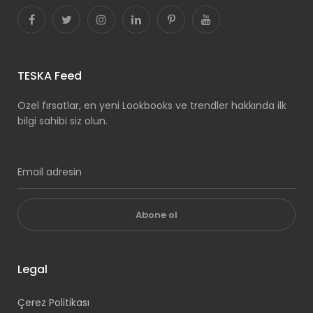
TESKA Feed
Özel fırsatlar, en yeni Lookbooks ve trendler hakkında ilk
bilgi sahibi siz olun.
Abone ol
Legal
Çerez Politikası