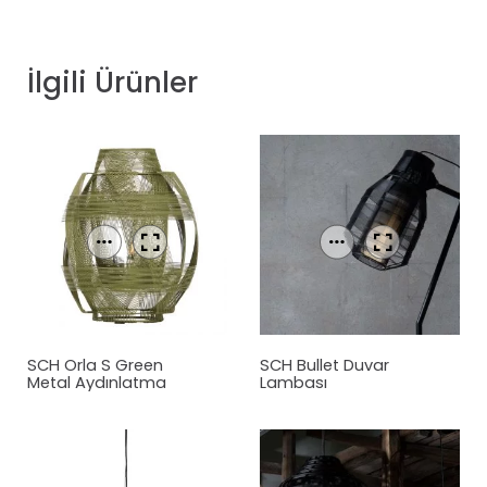
İlgili Ürünler
SCH Orla S Green
SCH Bullet Duvar
Metal Aydınlatma
Lambası