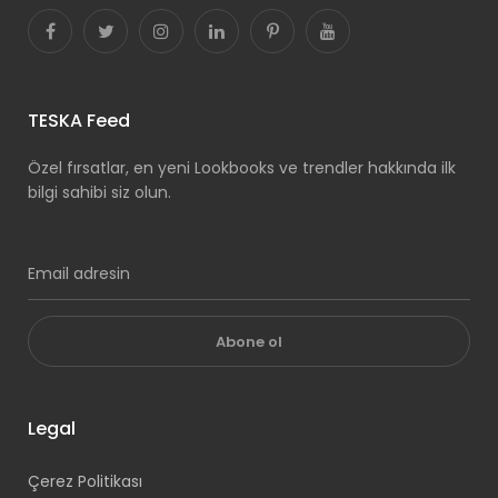
TESKA Feed
Özel fırsatlar, en yeni Lookbooks ve trendler hakkında ilk
bilgi sahibi siz olun.
Abone ol
Legal
Çerez Politikası