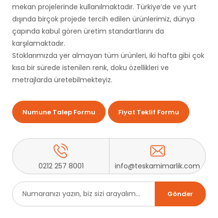
mekan projelerinde kullanılmaktadır. Türkiye’de ve yurt
dışında birçok projede tercih edilen ürünlerimiz, dünya
çapında kabul gören üretim standartlarını da
karşılamaktadır.
Stoklarımızda yer almayan tüm ürünleri, iki hafta gibi çok
kısa bir sürede istenilen renk, doku özellikleri ve
metrajlarda üretebilmekteyiz.
Numune Talep Formu
Fiyat Teklif Formu
0212 257 8001
info@teskamimarlik.com