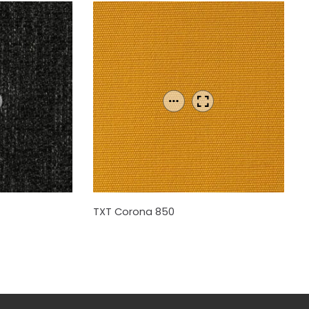
TXT Corona 850