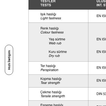
Hızlı İletişim