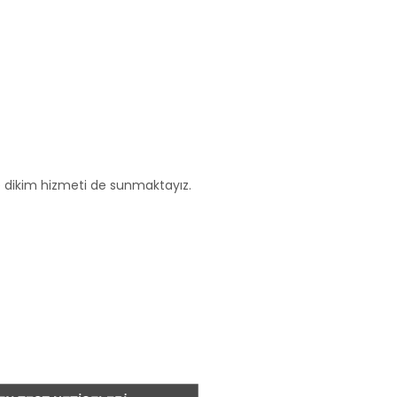
ve dikim hizmeti de sunmaktayız.