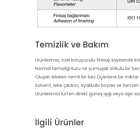
Temizlik ve Bakım
Ürünlerimiz, özel koruyuculu finisajı sayesinde kol
Normal temizliği kuru ve yumuşak dokulu bir bez i
Oluşan lekeleri nemli bir bez (içerisine bir miktar
Solvent, leke çıkarıcı, ayakkabı boyası ve benzeri
Ürünlerimizi lütfen direkt güneş ışığı veya aşırı 
İlgili Ürünler