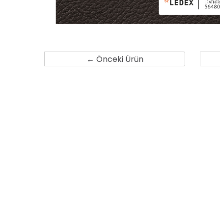
← Önceki Ürün