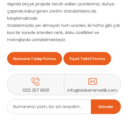
dışında birçok projede tercih edilen ürünlerimiz, dünya
çapında kabul gören üretim standartlarını da
karşılamaktadır.
Stoklarımızda yer almayan tüm ürünleri, iki hafta gibi çok
kısa bir sürede istenilen renk, doku özellikleri ve
metrajlarda üretebilmekteyiz.
Numune Talep Formu
Fiyat Teklif Formu
0212 257 8001
info@teskamimarlik.com