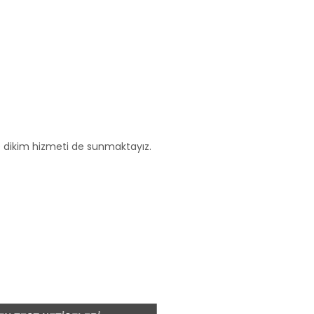
ve dikim hizmeti de sunmaktayız.