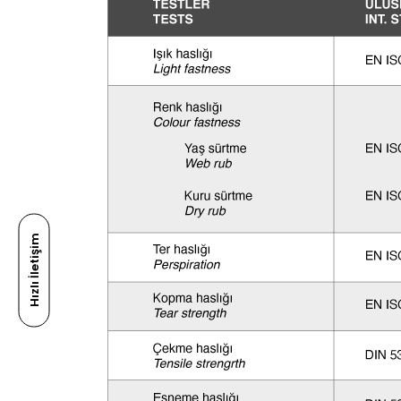
Hızlı İletişim