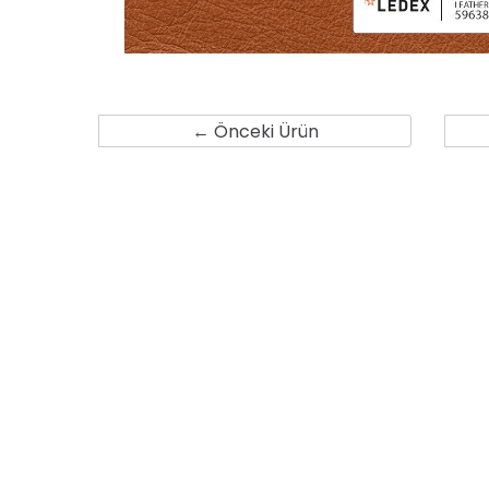
← Önceki Ürün