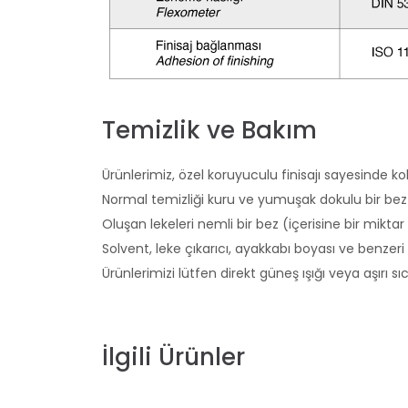
Temizlik ve Bakım
Ürünlerimiz, özel koruyuculu finisajı sayesinde kol
Normal temizliği kuru ve yumuşak dokulu bir bez i
Oluşan lekeleri nemli bir bez (içerisine bir miktar
Solvent, leke çıkarıcı, ayakkabı boyası ve benzeri
Ürünlerimizi lütfen direkt güneş ışığı veya aşırı 
İlgili Ürünler