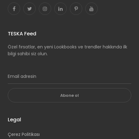
TESKA Feed
Özel fırsatlar, en yeni Lookbooks ve trendler hakkında ilk
bilgi sahibi siz olun.
Abone ol
Legal
Çerez Politikası