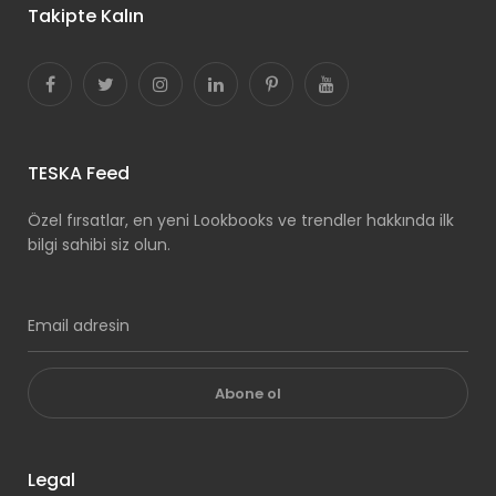
Takipte Kalın
TESKA Feed
Özel fırsatlar, en yeni Lookbooks ve trendler hakkında ilk
bilgi sahibi siz olun.
Abone ol
Legal