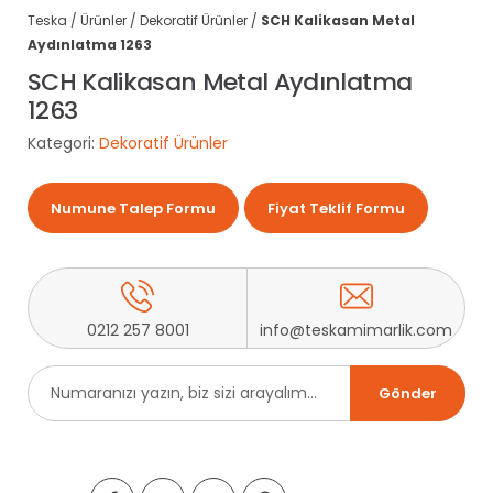
Teska
/
Ürünler
/
Dekoratif Ürünler
/
SCH Kalikasan Metal
Aydınlatma 1263
SCH Kalikasan Metal Aydınlatma
1263
Kategori:
Dekoratif Ürünler
Numune Talep Formu
Fiyat Teklif Formu
0212 257 8001
info@teskamimarlik.com