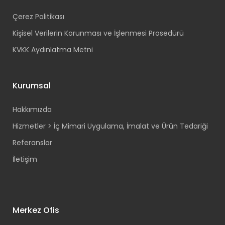
Çerez Politikası
Kişisel Verilerin Korunması ve İşlenmesi Prosedürü
KVKK Aydınlatma Metni
Kurumsal
Hakkımızda
Hizmetler > İç Mimari Uygulama, İmalat ve Ürün Tedariği
Referanslar
İletişim
Merkez Ofis