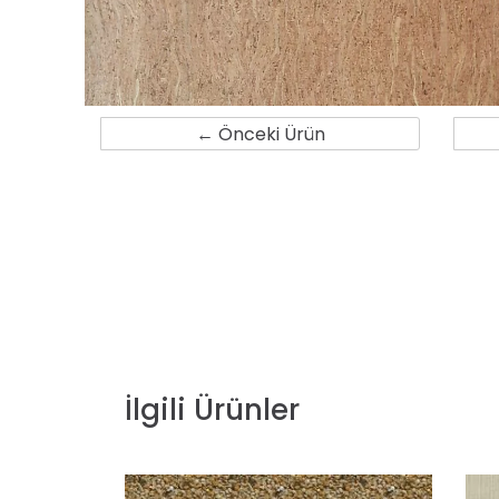
← Önceki Ürün
İlgili Ürünler