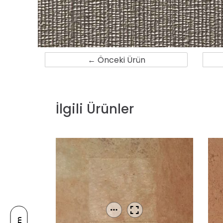
← Önceki Ürün
İlgili Ürünler