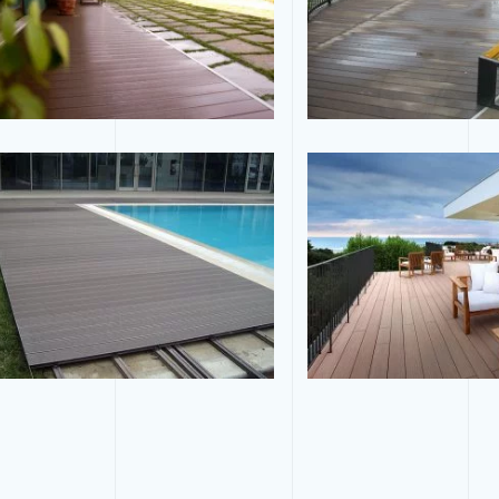
Tam Ekran
Tam Ekran
Tam Ekran
Tam Ekran