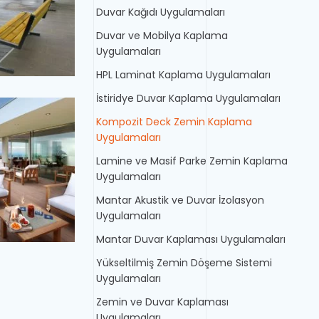
Duvar Kağıdı Uygulamaları
Duvar ve Mobilya Kaplama
Uygulamaları
HPL Laminat Kaplama Uygulamaları
İstiridye Duvar Kaplama Uygulamaları
Kompozit Deck Zemin Kaplama
Uygulamaları
Lamine ve Masif Parke Zemin Kaplama
Uygulamaları
Mantar
Akustik ve Duvar İzolasyon
Uygulamaları
Mantar
Duvar Kaplaması Uygulamaları
Yükseltilmiş Zemin Döşeme Sistemi
Uygulamaları
Zemin ve Duvar Kaplaması
Uygulamaları