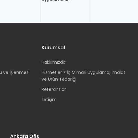
Kurumsal
Hakkımızda
sı ve İşlenmesi
Hizmetler > İç Mimari Uygulama, İmalat
ve Ürün Tedariği
Referanslar
İletişim
Ankara Ofis