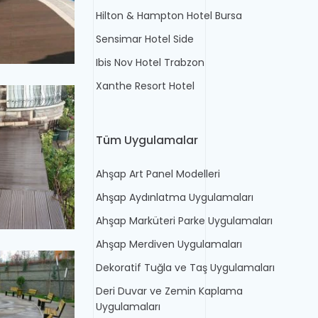
Hilton & Hampton Hotel Bursa
Sensimar Hotel Side
Ibis Nov Hotel Trabzon
Xanthe Resort Hotel
Tüm Uygulamalar
Ahşap Art Panel Modelleri
Ahşap Aydınlatma Uygulamaları
Ahşap Marküteri Parke Uygulamaları
Ahşap Merdiven Uygulamaları
Dekoratif Tuğla ve Taş Uygulamaları
Deri Duvar ve Zemin Kaplama
Uygulamaları