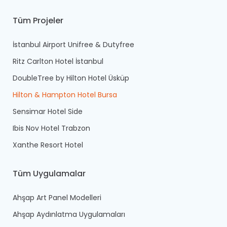
Tüm Projeler
İstanbul Airport Unifree & Dutyfree
Ritz Carlton Hotel İstanbul
DoubleTree by Hilton Hotel Üsküp
Hilton & Hampton Hotel Bursa
Sensimar Hotel Side
Ibis Nov Hotel Trabzon
Xanthe Resort Hotel
Tüm Uygulamalar
Ahşap Art Panel Modelleri
Ahşap Aydınlatma Uygulamaları