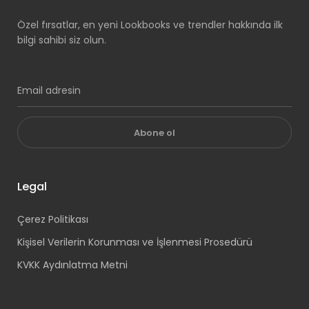
Özel fırsatlar, en yeni Lookbooks ve trendler hakkında ilk
bilgi sahibi siz olun.
Abone ol
Legal
Çerez Politikası
Kişisel Verilerin Korunması ve İşlenmesi Prosedürü
KVKK Aydınlatma Metni