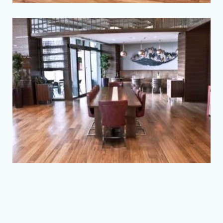
Tam Ekran