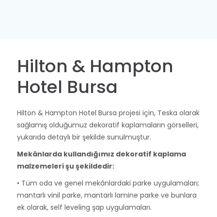
Hilton & Hampton
Hotel Bursa
Hilton & Hampton Hotel Bursa projesi için, Teska olarak
sağlamış olduğumuz dekoratif kaplamaların görselleri,
yukarıda detaylı bir şekilde sunulmuştur.
Mekânlarda kullandığımız dekoratif kaplama
malzemeleri şu şekildedir:
• Tüm oda ve genel mekânlardaki parke uygulamaları;
mantarlı vinil parke, mantarlı lamine parke ve bunlara
ek olarak, self leveling şap uygulamaları.