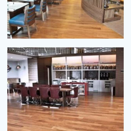
Tam Ekran