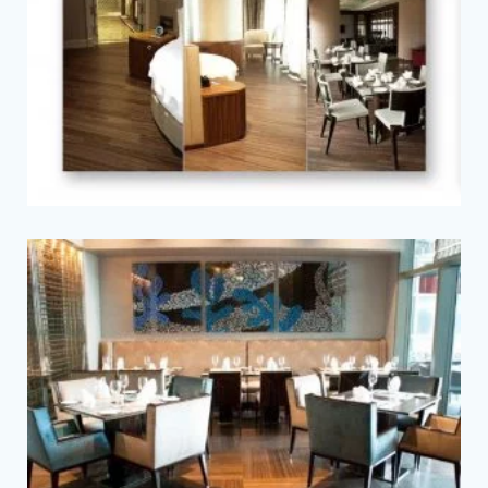
Tam Ekran
Tam Ekran