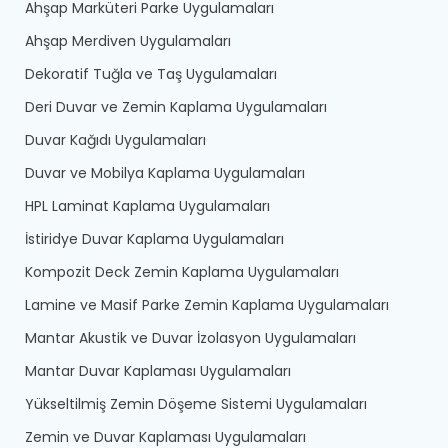
Ahşap Marküteri Parke Uygulamaları
Ahşap Merdiven Uygulamaları
Dekoratif Tuğla ve Taş Uygulamaları
Deri Duvar ve Zemin Kaplama Uygulamaları
Duvar Kağıdı Uygulamaları
Duvar ve Mobilya Kaplama Uygulamaları
HPL Laminat Kaplama Uygulamaları
İstiridye Duvar Kaplama Uygulamaları
Kompozit Deck Zemin Kaplama Uygulamaları
Lamine ve Masif Parke Zemin Kaplama Uygulamaları
Mantar
Akustik ve Duvar İzolasyon Uygulamaları
Mantar
Duvar Kaplaması Uygulamaları
Yükseltilmiş Zemin Döşeme Sistemi Uygulamaları
Zemin ve Duvar Kaplaması Uygulamaları