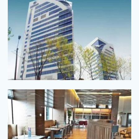
Tam Ekran
Tam Ekran