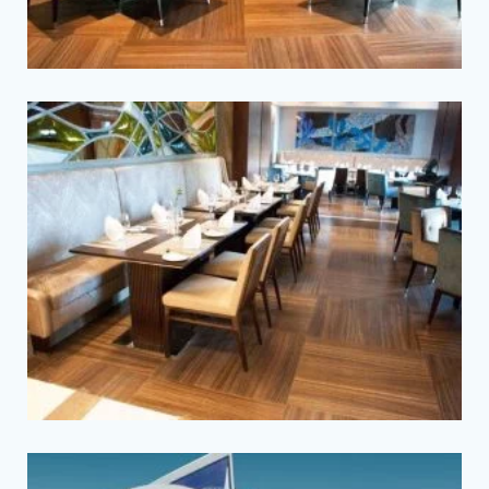
Tam Ekran