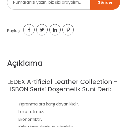
Paylaş:
Açıklama
LEDEX Artificial Leather Collection -
LISBON Serisi Döşemelik Suni Deri:
Yıpranmalara karşı dayanıklıdır.
Leke tutmaz.
Ekonomiktir.