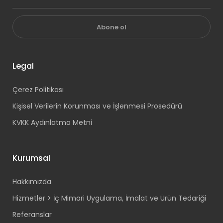
Abone ol
Legal
Çerez Politikası
Kişisel Verilerin Korunması ve İşlenmesi Prosedürü
KVKK Aydınlatma Metni
Kurumsal
Hakkımızda
Hizmetler > İç Mimari Uygulama, İmalat ve Ürün Tedariği
Referanslar