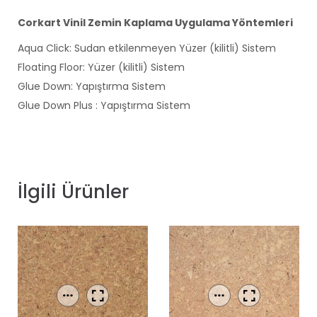
Corkart Vinil Zemin Kaplama Uygulama Yöntemleri
Aqua Click: Sudan etkilenmeyen Yüzer (kilitli) Sistem
Floating Floor: Yüzer (kilitli) Sistem
Glue Down: Yapıştırma Sistem
Glue Down Plus : Yapıştırma Sistem
İlgili Ürünler