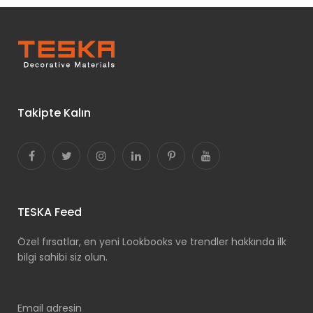
Takipte Kalın
TESKA Feed
Özel fırsatlar, en yeni Lookbooks ve trendler hakkında ilk
bilgi sahibi siz olun.