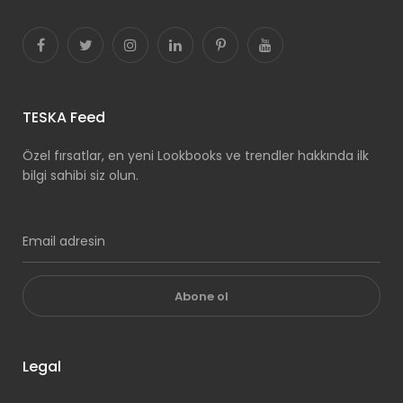
TESKA Feed
Özel fırsatlar, en yeni Lookbooks ve trendler hakkında ilk
bilgi sahibi siz olun.
Abone ol
Legal