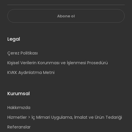
Abone ol
Legal
Çerez Politikası
Kişisel Verilerin Korunması ve İşlenmesi Prosedürü
KVKK Aydınlatma Metni
Kurumsal
Hakkımızda
Hizmetler > İç Mimari Uygulama, İmalat ve Ürün Tedariği
Referanslar