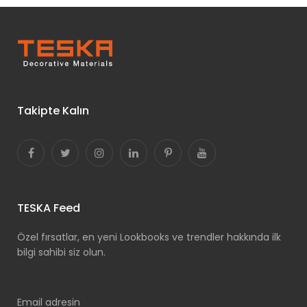
Takipte Kalın
TESKA Feed
Özel fırsatlar, en yeni Lookbooks ve trendler hakkında ilk
bilgi sahibi siz olun.