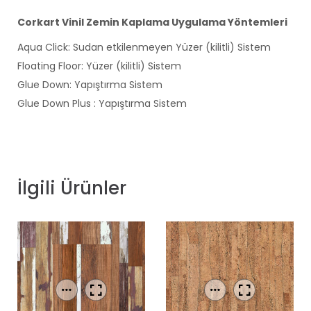
Corkart Vinil Zemin Kaplama Uygulama Yöntemleri
Aqua Click: Sudan etkilenmeyen Yüzer (kilitli) Sistem
Floating Floor: Yüzer (kilitli) Sistem
Glue Down: Yapıştırma Sistem
Glue Down Plus : Yapıştırma Sistem
İlgili Ürünler