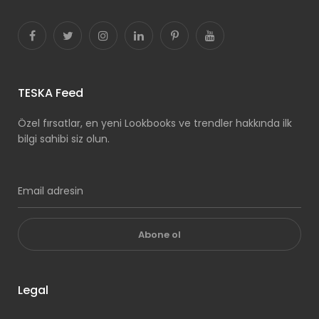
TESKA Feed
Özel fırsatlar, en yeni Lookbooks ve trendler hakkında ilk
bilgi sahibi siz olun.
Abone ol
Legal