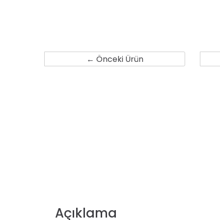
← Önceki Ürün
Açıklama