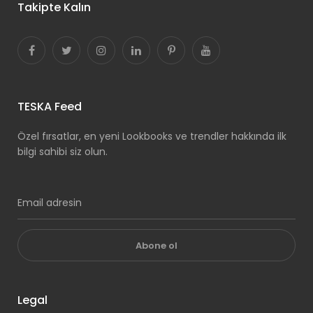
Takipte Kalın
TESKA Feed
Özel fırsatlar, en yeni Lookbooks ve trendler hakkında ilk
bilgi sahibi siz olun.
Abone ol
Legal