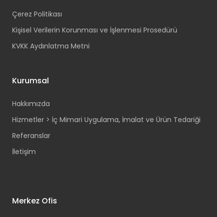
Çerez Politikası
Kişisel Verilerin Korunması ve İşlenmesi Prosedürü
KVKK Aydınlatma Metni
Kurumsal
Hakkımızda
Hizmetler > İç Mimari Uygulama, İmalat ve Ürün Tedariği
Referanslar
İletişim
Merkez Ofis