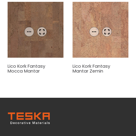
Lico Kork Fantasy
Lico Kork Fantasy
Mocca
Mantar
Mantar
Zemin
Zemin Kaplama
Kaplama