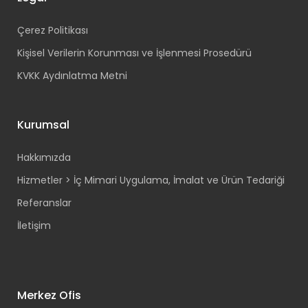
Çerez Politikası
Kişisel Verilerin Korunması ve İşlenmesi Prosedürü
KVKK Aydınlatma Metni
Kurumsal
Hakkımızda
Hizmetler > İç Mimari Uygulama, İmalat ve Ürün Tedariği
Referanslar
İletişim
Merkez Ofis