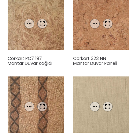
Corkart PC7 197
Corkart 323 NN
Mantar
Duvar Kağıdı
Mantar
Duvar Paneli