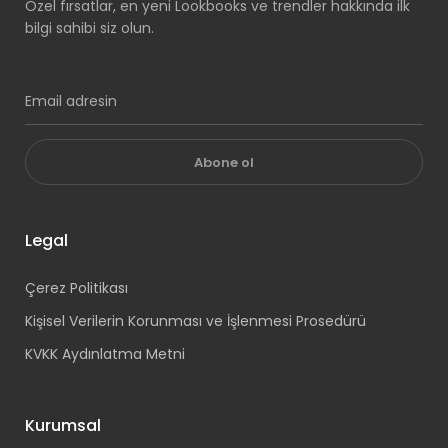
Özel fırsatlar, en yeni Lookbooks ve trendler hakkında ilk
bilgi sahibi siz olun.
Abone ol
Legal
Çerez Politikası
Kişisel Verilerin Korunması ve İşlenmesi Prosedürü
KVKK Aydınlatma Metni
Kurumsal