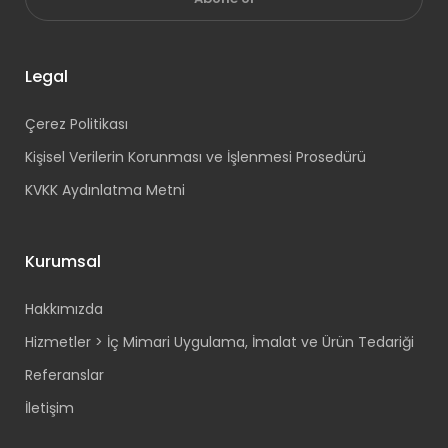
Legal
Çerez Politikası
Kişisel Verilerin Korunması ve İşlenmesi Prosedürü
KVKK Aydınlatma Metni
Kurumsal
Hakkımızda
Hizmetler > İç Mimari Uygulama, İmalat ve Ürün Tedariği
Referanslar
İletişim