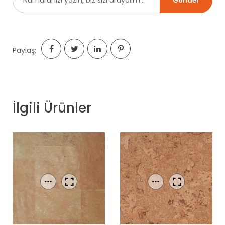
Paylaş:
İlgili Ürünler