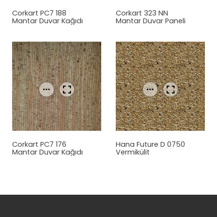
Corkart PC7 188
Corkart 323 NN
Mantar Duvar Kağıdı
Mantar Duvar Paneli
Corkart PC7 176
Hana Future D 0750
Mantar Duvar Kağıdı
Vermikülit