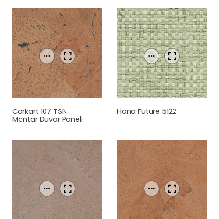
Corkart 107 TSN
Hana Future 5122
Mantar
Duvar Paneli