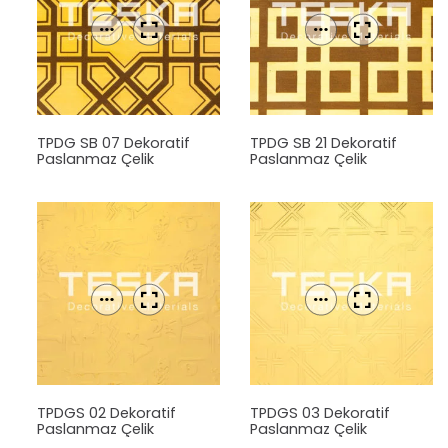
TPDG SB 07 Dekoratif
TPDG SB 21 Dekoratif
Paslanmaz Çelik
Paslanmaz Çelik
Levha
Levha
TPDGS 02 Dekoratif
TPDGS 03 Dekoratif
Paslanmaz Çelik
Paslanmaz Çelik
Levha
Levha