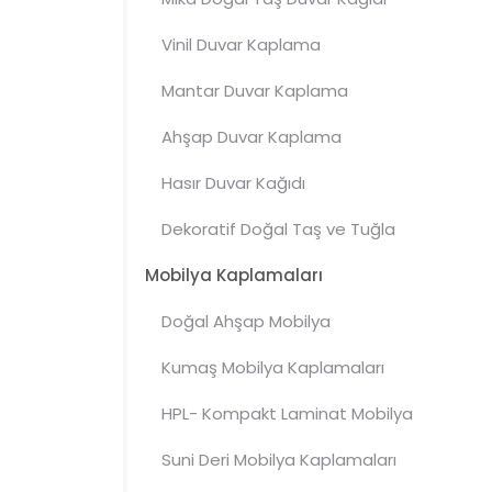
Vinil Duvar Kaplama
Mantar
Duvar Kaplama
Ahşap Duvar Kaplama
Hasır Duvar Kağıdı
Dekoratif Doğal Taş ve Tuğla
Mobilya Kaplamaları
Doğal Ahşap Mobilya
Kaplamaları
Kumaş Mobilya Kaplamaları
HPL- Kompakt Laminat Mobilya
Kaplamaları
Suni Deri Mobilya Kaplamaları