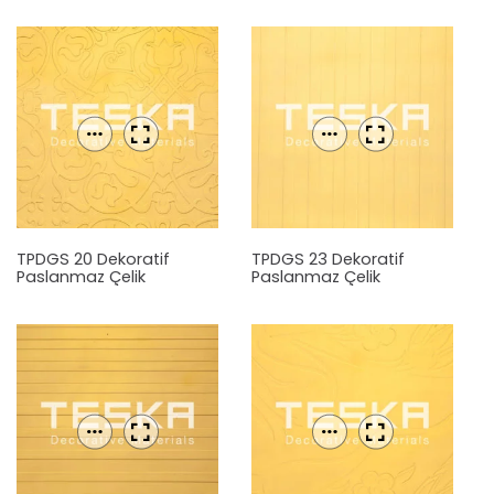
TPDGS 20 Dekoratif
TPDGS 23 Dekoratif
Paslanmaz Çelik
Paslanmaz Çelik
Levha
Levha