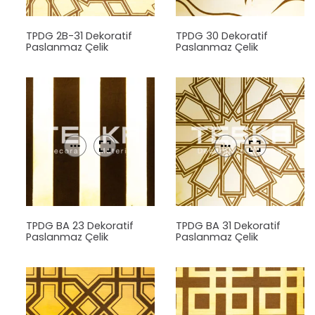
TPDG 2B-31 Dekoratif
TPDG 30 Dekoratif
Paslanmaz Çelik
Paslanmaz Çelik
Levha
Levha
TPDG BA 23 Dekoratif
TPDG BA 31 Dekoratif
Paslanmaz Çelik
Paslanmaz Çelik
Levha
Levha