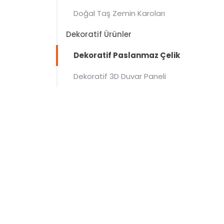
Doğal Taş Zemin Karoları
Dekoratif Ürünler
Dekoratif Paslanmaz Çelik
Sac
Dekoratif 3D Duvar Paneli