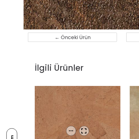
← Önceki Ürün
İlgili Ürünler