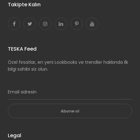
Takipte Kalın
TESKA Feed
Özel fırsatlar, en yeni Lookbooks ve trendler hakkında ilk
bilgi sahibi siz olun.
Abone ol
Legal