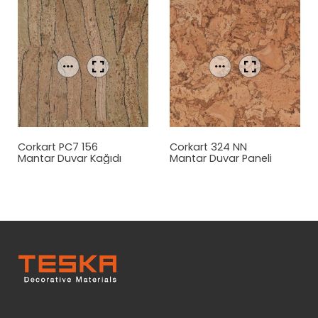
Corkart PC7 156
Corkart 324 NN
Mantar
Duvar Kağıdı
Mantar
Duvar Paneli