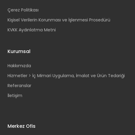
Çerez Politikası
Kişisel Verilerin Korunması ve İşlenmesi Prosedürü
KVKK Aydınlatma Metni
Kurumsal
Hakkımızda
Hizmetler > İç Mimari Uygulama, İmalat ve Ürün Tedariği
Referanslar
İletişim
Merkez Ofis