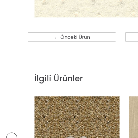
← Önceki Ürün
İlgili Ürünler