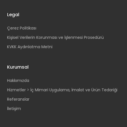
Legal
Çerez Politikası
Kişisel Verilerin Korunması ve İşlenmesi Prosedürü
KVKK Aydınlatma Metni
Kurumsal
Hakkımızda
Hizmetler > İç Mimari Uygulama, İmalat ve Ürün Tedariği
Referanslar
İletişim