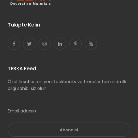
Takipte Kalın
TESKA Feed
Özel fırsatlar, en yeni Lookbooks ve trendler hakkında ilk
bilgi sahibi siz olun.
Abone ol