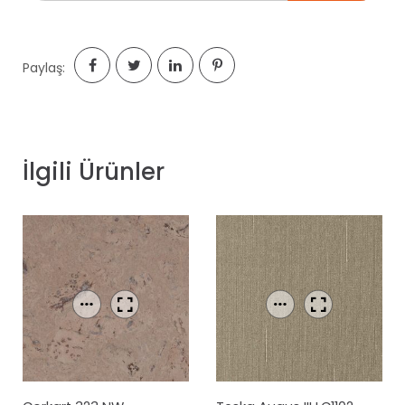
Paylaş:
İlgili Ürünler