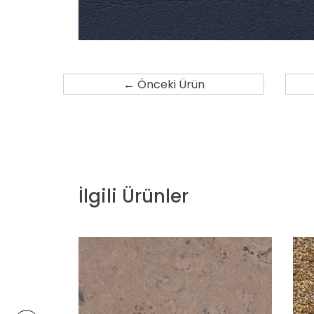
← Önceki Ürün
İlgili Ürünler