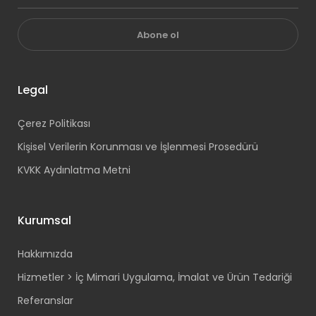
Abone ol
Legal
Çerez Politikası
Kişisel Verilerin Korunması ve İşlenmesi Prosedürü
KVKK Aydınlatma Metni
Kurumsal
Hakkımızda
Hizmetler > İç Mimari Uygulama, İmalat ve Ürün Tedariği
Referanslar