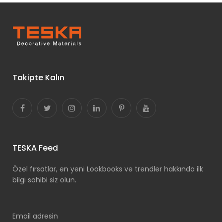
Takipte Kalın
TESKA Feed
Özel fırsatlar, en yeni Lookbooks ve trendler hakkında ilk
bilgi sahibi siz olun.