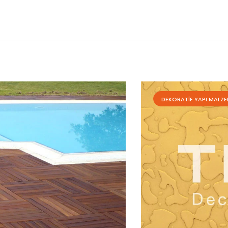
DEKORATIF YAPI MALZE