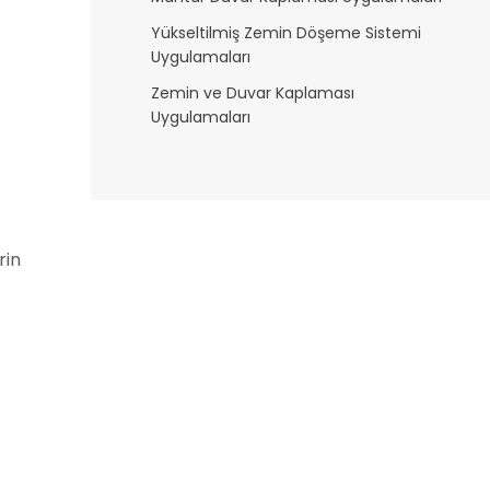
Yükseltilmiş Zemin Döşeme Sistemi
Uygulamaları
Zemin ve Duvar Kaplaması
Uygulamaları
rin