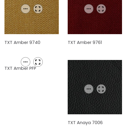
TXT Amber 9740
TXT Amber 9761
TXT Amber PFP
TXT Anaya 7006