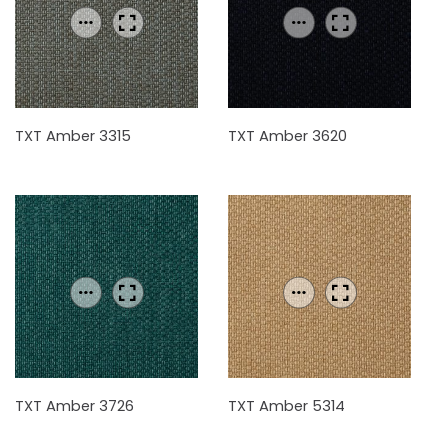
TXT Amber 3315
TXT Amber 3620
TXT Amber 3726
TXT Amber 5314