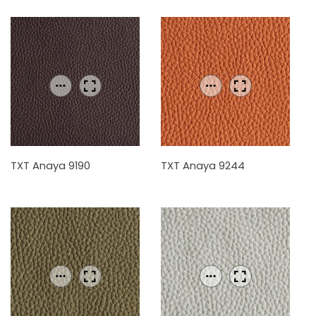
TXT Anaya 9190
TXT Anaya 9244