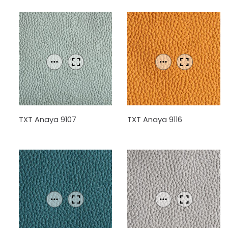
TXT Anaya 9107
TXT Anaya 9116