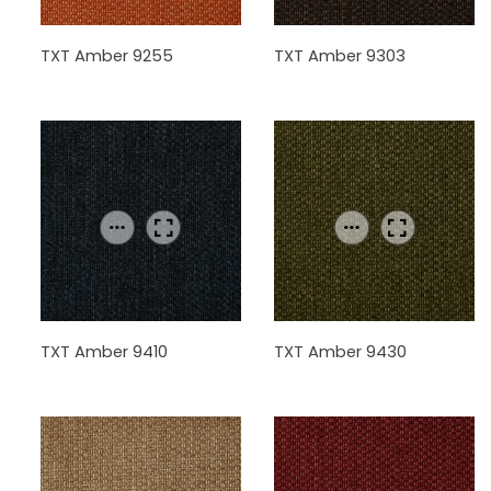
TXT Amber 9255
TXT Amber 9303
TXT Amber 9410
TXT Amber 9430