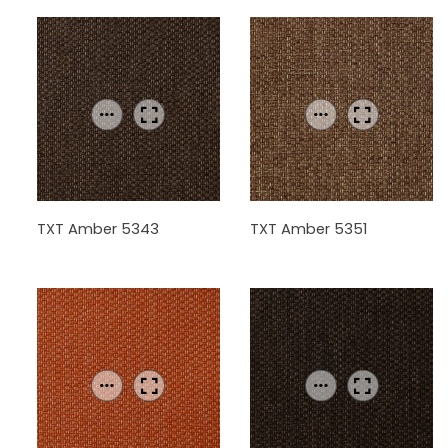
TXT Amber 5343
TXT Amber 5351