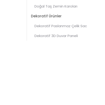
Doğal Taş Zemin Karoları
Dekoratif Ürünler
Dekoratif Paslanmaz Çelik Sac
Dekoratif 3D Duvar Paneli