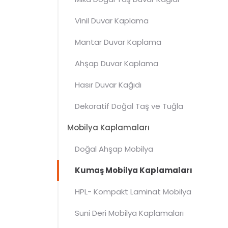
Vinil Duvar Kaplama
Mantar
Duvar Kaplama
Ahşap Duvar Kaplama
Hasır Duvar Kağıdı
Dekoratif Doğal Taş ve Tuğla
Mobilya Kaplamaları
Doğal Ahşap Mobilya
Kaplamaları
Kumaş Mobilya Kaplamaları
HPL- Kompakt Laminat Mobilya
Kaplamaları
Suni Deri Mobilya Kaplamaları