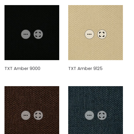
TXT Amber 9000
TXT Amber 9125