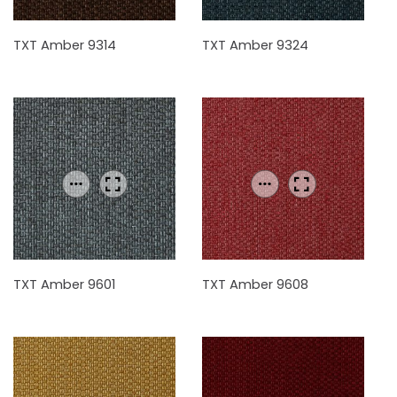
TXT Amber 9314
TXT Amber 9324
TXT Amber 9601
TXT Amber 9608