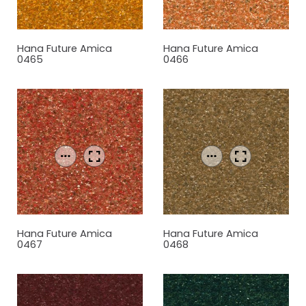
Hana Future Amica
Hana Future Amica
0465
0466
Hana Future Amica
Hana Future Amica
0467
0468