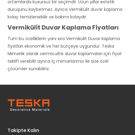
ortamlarda kusursuz bir seçimdir. Uzun yıllar estetik
duruşunu kaybetmez. Ayrıca Vermikülit duvar kaplama
kolay temizlenebilir ve bakımı kolaydır.
Vermikülit Duvar Kaplama Fiyatları
Tüm bu özelliklerin yanı sıra Vermikülit Duvar kaplama
fiyatları ekonomik ve her bütçeye uygundur. Teska
Mimarlık olarak vermiculite duvar kaplamaları için fiyat
teklifi verebilir ayrıca iç mimarlarımız ile size özel
çözümler sunabiliriz.
Takipte Kalın