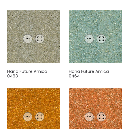
Hana Future Amica
Hana Future Amica
0463
0464