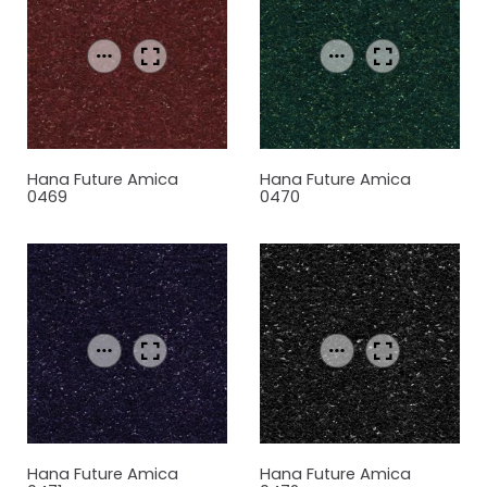
Hana Future Amica
Hana Future Amica
0469
0470
Hana Future Amica
Hana Future Amica