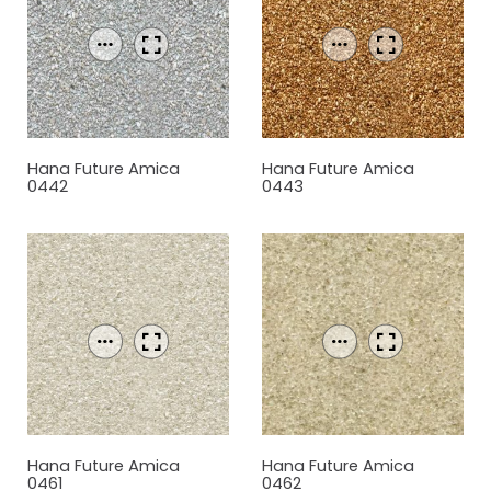
Hana Future Amica
Hana Future Amica
0442
0443
Hana Future Amica
Hana Future Amica
0461
0462