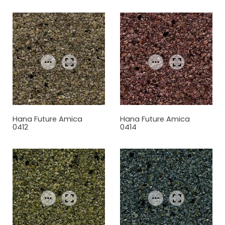
Hana Future Amica
Hana Future Amica
0412
0414