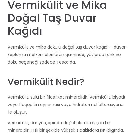
Vermikülit ve Mika
Doğal Taş Duvar
Kağıdı
Vermikülit ve mika dokulu doğal taş duvar kağıdı – duvar
kaplama malzemeleri ürün gamında, yüzlerce renk ve
doku seçeneği sadece Teska’da.
Vermikülit Nedir?
Vermikülit, sulu bir filosilikat mineralidir. Vermikülit, biyotit
veya flogopitin ayrışması veya hidrotermal alterasyonu
ile oluşur.
Vermikülit, dünya çapında doğal olarak oluşan bir
mineraldir. Hızlı bir şekilde yüksek sıcaklıklara ısıtıldığında,