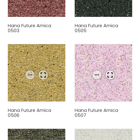
Hana Future Amica
Hana Future Amica
0503
0505
Hana Future Amica
Hana Future Amica
0506
0507