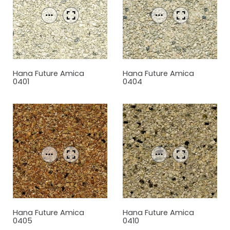
Hana Future Amica
Hana Future Amica
0401
0404
Hana Future Amica
Hana Future Amica
0405
0410