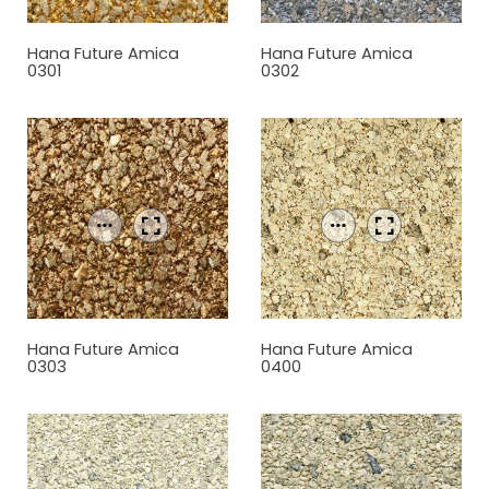
Hana Future Amica
Hana Future Amica
0301
0302
Hana Future Amica
Hana Future Amica
0303
0400