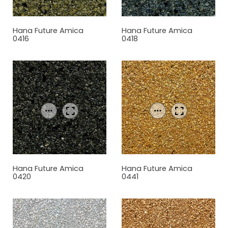
Hana Future Amica
Hana Future Amica
0416
0418
Hana Future Amica
Hana Future Amica
0420
0441