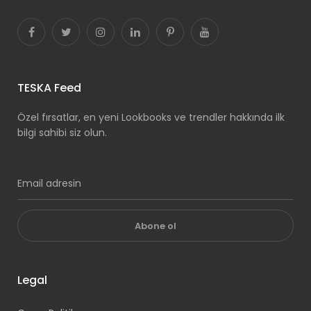
TESKA Feed
Özel fırsatlar, en yeni Lookbooks ve trendler hakkında ilk
bilgi sahibi siz olun.
Abone ol
Legal