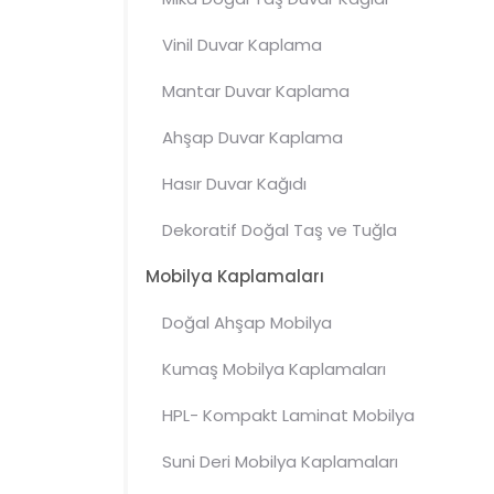
Vinil Duvar Kaplama
Mantar
Duvar Kaplama
Ahşap Duvar Kaplama
Hasır Duvar Kağıdı
Dekoratif Doğal Taş ve Tuğla
Mobilya Kaplamaları
Doğal Ahşap Mobilya
Kaplamaları
Kumaş Mobilya Kaplamaları
HPL- Kompakt Laminat Mobilya
Kaplamaları
Suni Deri Mobilya Kaplamaları