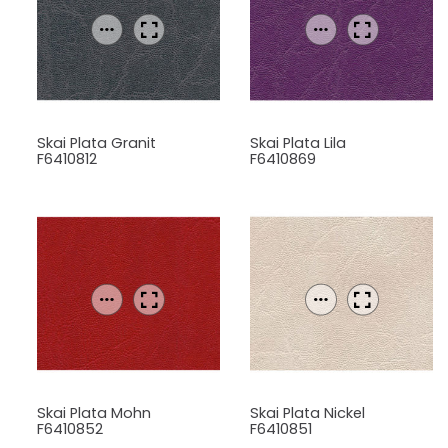
Skai Plata Granit
Skai Plata Lila
F6410812
F6410869
Skai Plata Mohn
Skai Plata Nickel
F6410852
F6410851