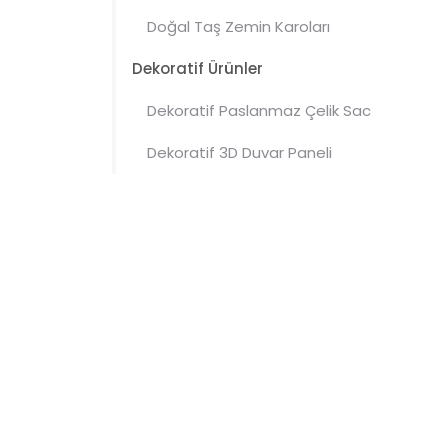
Doğal Taş Zemin Karoları
Dekoratif Ürünler
Dekoratif Paslanmaz Çelik Sac
Dekoratif 3D Duvar Paneli