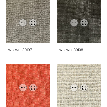
TWC WLF 80107
TWC WLF 80108