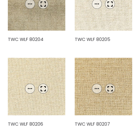
TWC WLF 80204
TWC WLF 80205
TWC WLF 80206
TWC WLF 80207