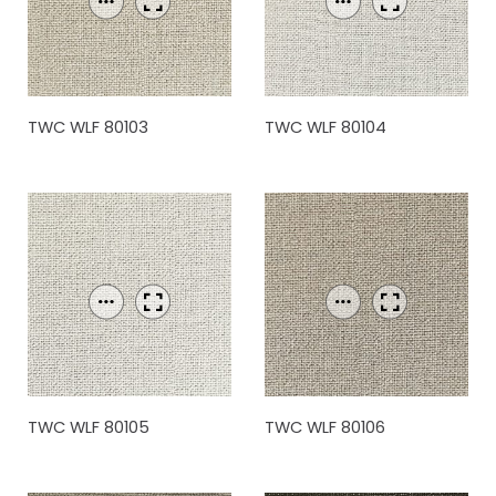
TWC WLF 80103
TWC WLF 80104
TWC WLF 80105
TWC WLF 80106