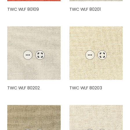
TWC WLF 80109
TWC WLF 80201
TWC WLF 80202
TWC WLF 80203