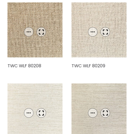
TWC WLF 80208
TWC WLF 80209