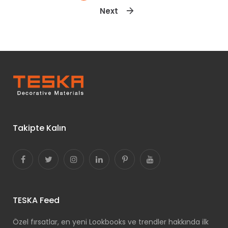
Next
Takipte Kalın
TESKA Feed
Özel fırsatlar, en yeni Lookbooks ve trendler hakkında ilk