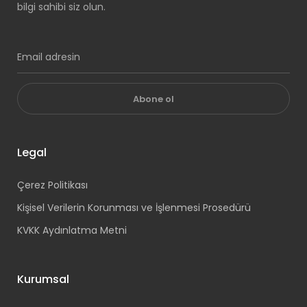
bilgi sahibi siz olun.
Abone ol
Legal
Çerez Politikası
Kişisel Verilerin Korunması ve İşlenmesi Prosedürü
KVKK Aydınlatma Metni
Kurumsal