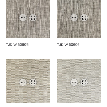
TJD W 60605
TJD W 60606