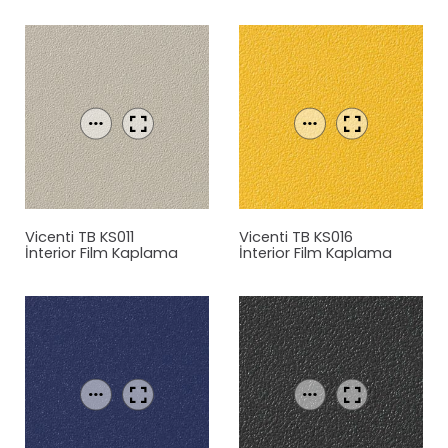
Vicenti TB KS011
Vicenti TB KS016
İnterior Film Kaplama
İnterior Film Kaplama