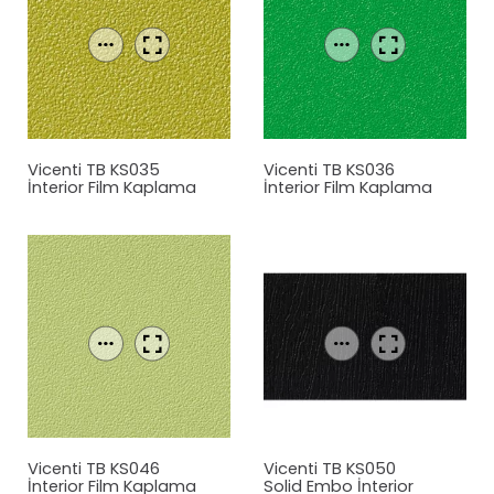
Vicenti TB KS035
Vicenti TB KS036
İnterior Film Kaplama
İnterior Film Kaplama
Vicenti TB KS046
Vicenti TB KS050
İnterior Film Kaplama
Solid Embo İnterior