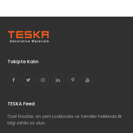
Takipte Kalın
TESKA Feed
Özel fırsatlar, en yeni Lookbooks ve trendler hakkında ilk
bilgi sahibi siz olun.