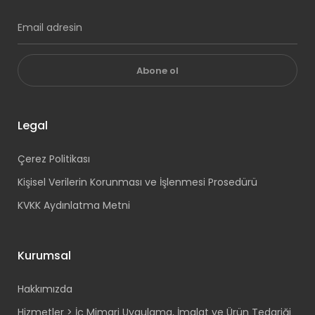
Abone ol
Legal
Çerez Politikası
Kişisel Verilerin Korunması ve İşlenmesi Prosedürü
KVKK Aydınlatma Metni
Kurumsal
Hakkımızda
Hizmetler > İç Mimari Uygulama, İmalat ve Ürün Tedariği