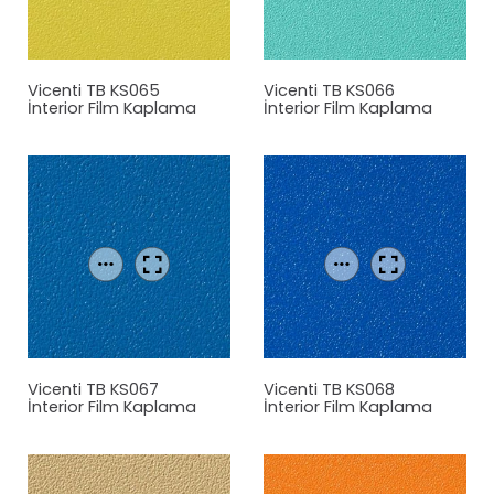
Vicenti TB KS065
Vicenti TB KS066
İnterior Film Kaplama
İnterior Film Kaplama
Vicenti TB KS067
Vicenti TB KS068
İnterior Film Kaplama
İnterior Film Kaplama