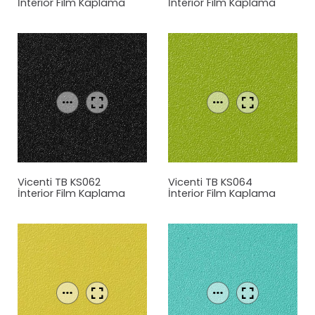
İnterior Film Kaplama
İnterior Film Kaplama
Vicenti TB KS062
Vicenti TB KS064
İnterior Film Kaplama
İnterior Film Kaplama