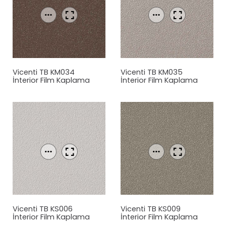
Vicenti TB KM034
Vicenti TB KM035
İnterior Film Kaplama
İnterior Film Kaplama
Vicenti TB KS006
Vicenti TB KS009
İnterior Film Kaplama
İnterior Film Kaplama