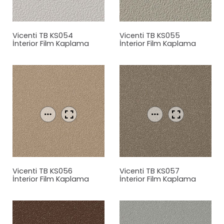
Vicenti TB KS054
Vicenti TB KS055
İnterior Film Kaplama
İnterior Film Kaplama
Vicenti TB KS056
Vicenti TB KS057
İnterior Film Kaplama
İnterior Film Kaplama