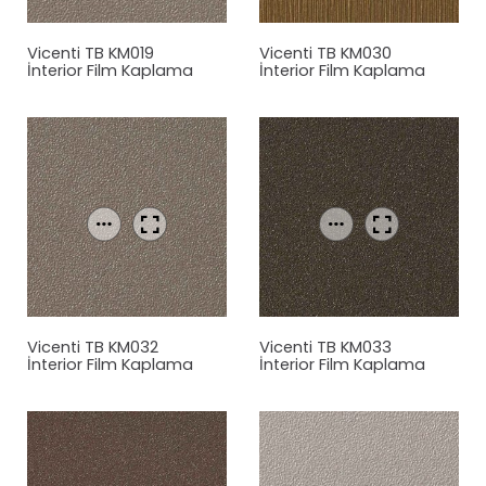
Vicenti TB KM019
Vicenti TB KM030
İnterior Film Kaplama
İnterior Film Kaplama
Vicenti TB KM032
Vicenti TB KM033
İnterior Film Kaplama
İnterior Film Kaplama