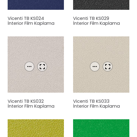
Vicenti TB KS024
Vicenti TB KS029
İnterior Film Kaplama
İnterior Film Kaplama
Vicenti TB KS032
Vicenti TB KS033
İnterior Film Kaplama
İnterior Film Kaplama